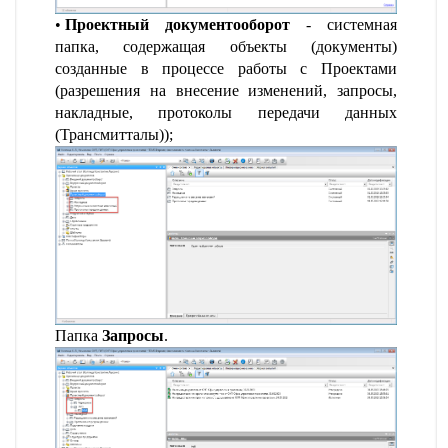
Проектный документооборот
- системная
папка, содержащая объекты (документы)
созданные в процессе работы с Проектами
(разрешения на внесение изменений, запросы,
накладные, протоколы передачи данных
(Трансмитталы));
Папка
Запросы
.