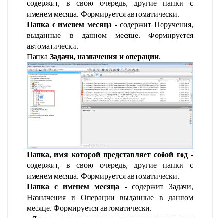
содержит, в свою очередь, другие папки с
именем месяца. Формируется автоматически.
Папка с именем месяца
- содержит Поручения,
выданные в данном месяце. Формируется
автоматически.
Папка
Задачи, назначения и операции
.
Папка, имя которой представляет собой год
-
содержит, в свою очередь, другие папки с
именем месяца. Формируется автоматически.
Папка с именем месяца
- содержит Задачи,
Назначения и Операции выданные в данном
месяце. Формируется автоматически.