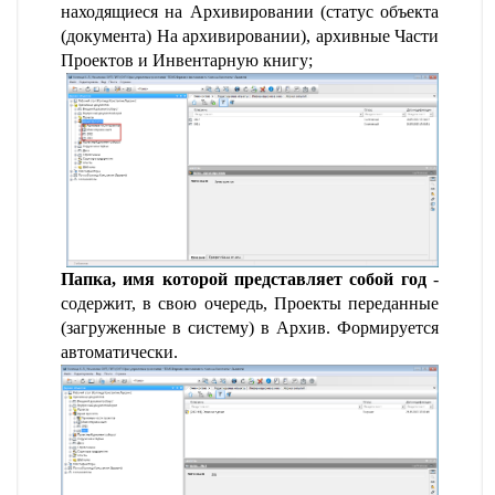
находящиеся на Архивировании (статус объекта
(документа) На архивировании), архивные Части
Проектов и Инвентарную книгу;
Папка, имя которой представляет собой год
-
содержит, в свою очередь, Проекты переданные
(загруженные в систему) в Архив. Формируется
автоматически.