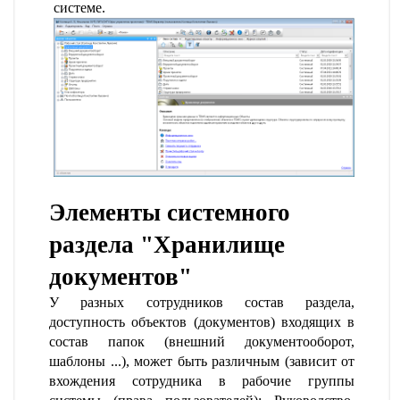
системе.
Элементы системного
раздела "Хранилище
документов"
У разных сотрудников состав раздела,
доступность объектов (документов) входящих в
состав папок (внешний документооборот,
шаблоны ...), может быть различным (зависит от
вхождения сотрудника в рабочие группы