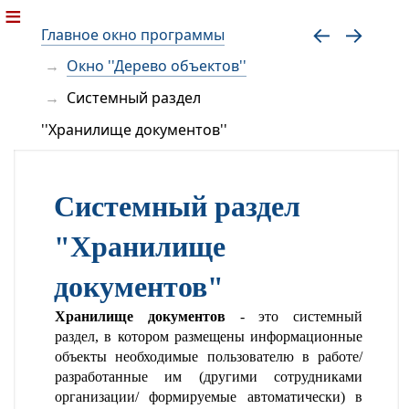
Главное окно программы
Окно ''Дерево объектов''
Системный раздел
''Хранилище документов''
Системный раздел
"Хранилище
документов"
Хранилище документов
- это системный
раздел, в котором размещены информационные
объекты необходимые пользователю в работе/
разработанные им (другими сотрудниками
организации/ формируемые автоматически) в