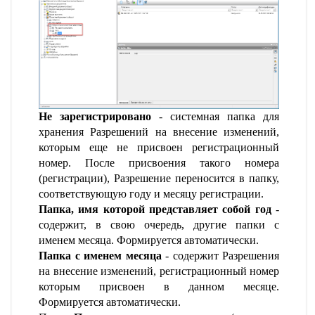
Не зарегистрировано
- системная папка для
хранения Разрешений на внесение изменений,
которым еще не присвоен регистрационный
номер. После присвоения такого номера
(регистрации), Разрешение переносится в папку,
соответствующую году и месяцу регистрации.
Папка, имя которой представляет собой год
-
содержит, в свою очередь, другие папки с
именем месяца. Формируется автоматически.
Папка с именем месяца
- содержит Разрешения
на внесение изменений, регистрационный номер
которым присвоен в данном месяце.
Формируется автоматически.