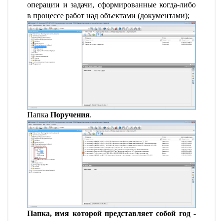
операции и задачи, сформированные когда-либо
в процессе работ над объектами (документами);
Папка
Поручения
.
Папка, имя которой представляет собой год
-