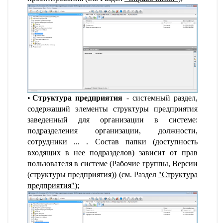
Структура предприятия
- системный раздел,
содержащий элементы структуры предприятия
заведенный для организации в системе:
подразделения организации, должности,
сотрудники ... . Состав папки (доступность
входящих в нее подразделов) зависит от прав
пользователя в системе (Рабочие группы, Версии
(структуры предприятия)) (см. Раздел
"
Структура
предприятия
"
);