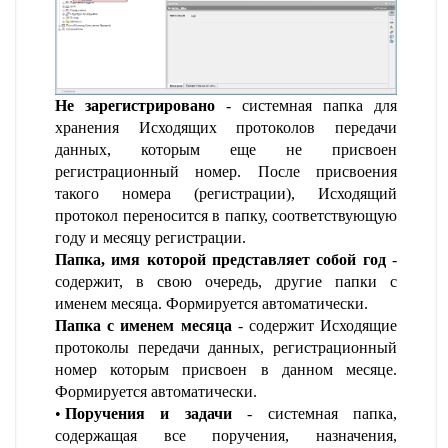
Не зарегистрировано
- системная папка для
хранения Исходящих протоколов передачи
данных, которым еще не присвоен
регистрационный номер. После присвоения
такого номера (регистрации), Исходящий
протокол переносится в папку, соответствующую
году и месяцу регистрации.
Папка, имя которой представляет собой год
-
содержит, в свою очередь, другие папки с
именем месяца. Формируется автоматически.
Папка с именем месяца
- содержит Исходящие
протоколы передачи данных, регистрационный
номер которым присвоен в данном месяце.
Формируется автоматически.
Поручения и задачи
- системная папка,
содержащая все поручения, назначения,