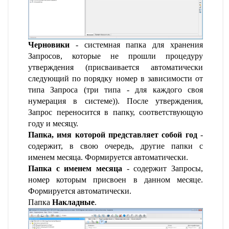
Черновики
- системная папка для хранения
Запросов, которые не прошли процедуру
утверждения (присваивается автоматически
следующий по порядку номер в зависимости от
типа Запроса (три типа - для каждого своя
нумерация в системе)). После утверждения,
Запрос переносится в папку, соответствующую
году и месяцу.
Папка, имя которой представляет собой год
-
содержит, в свою очередь, другие папки с
именем месяца. Формируется автоматически.
Папка с именем месяца
- содержит Запросы,
номер которым присвоен в данном месяце.
Формируется автоматически.
Папка
Накладные
.