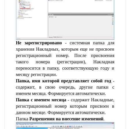
Не зарегистрировано
- системная папка для
хранения Накладных, которым еще не присвоен
регистрационный номер. После присвоения
такого номера (регистрации), Накладная
переносится в папку, соответствующую году и
месяцу регистрации.
Папка, имя которой представляет собой год
-
содержит, в свою очередь, другие папки с
именем месяца. Формируется автоматически.
Папка с именем месяца
- содержит Накладные,
регистрационный номер которым присвоен в
данном месяце. Формируется автоматически.
Папка
Разрешения на внесение изменений
.