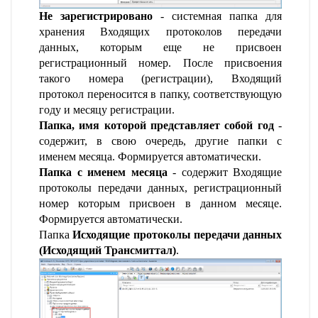
Не зарегистрировано
- системная папка для
хранения Входящих протоколов передачи
данных, которым еще не присвоен
регистрационный номер. После присвоения
такого номера (регистрации), Входящий
протокол переносится в папку, соответствующую
году и месяцу регистрации.
Папка, имя которой представляет собой год
-
содержит, в свою очередь, другие папки с
именем месяца. Формируется автоматически.
Папка с именем месяца
- содержит Входящие
протоколы передачи данных, регистрационный
номер которым присвоен в данном месяце.
Формируется автоматически.
Папка
Исходящие протоколы передачи данных
(Исходящий Трансмиттал)
.