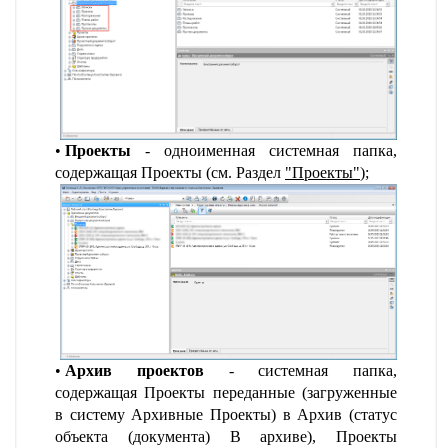
Проекты
- одноименная системная папка,
содержащая Проекты (см. Раздел
"
Проекты
"
);
Архив проектов
- системная папка,
содержащая Проекты переданные (загруженные
в систему Архивные Проекты) в Архив (статус
объекта (документа) В архиве), Проекты