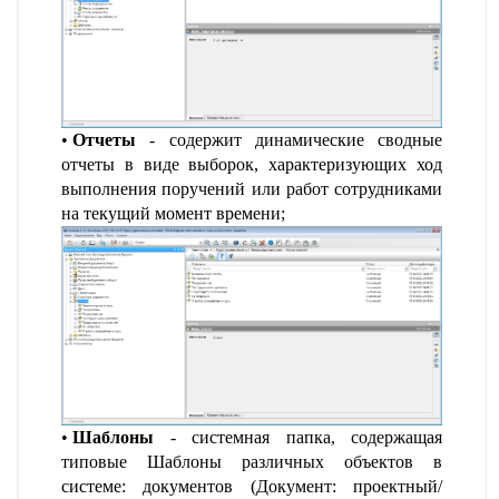
Отчеты
- содержит динамические сводные
отчеты в виде выборок, характеризующих ход
выполнения поручений или работ сотрудниками
на текущий момент времени;
Шаблоны
- системная папка, содержащая
типовые Шаблоны различных объектов в
системе: документов (Документ: проектный/