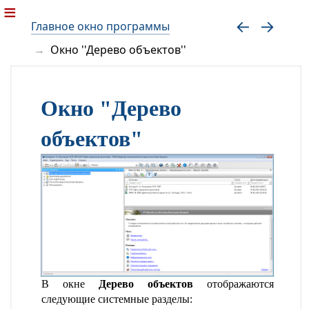
Главное окно программы
Окно ''Дерево объектов''
Окно "Дерево
объектов"
В окне
Дерево объектов
отображаются
следующие системные разделы: