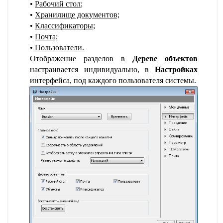
Рабочий стол
;
Хранилище документов;
Классификаторы;
Почта;
Пользователи.
Отображение разделов в
Дереве объектов
настраивается индивидуально, в
Настройках
интерфейса, под каждого пользователя системы.