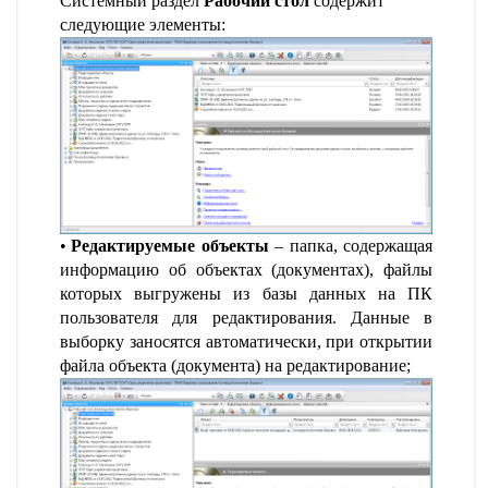
Системный раздел
Рабочий стол
содержит
следующие элементы:
Редактируемые объекты
– папка, содержащая
информацию об объектах (документах), файлы
которых выгружены из базы данных на ПК
пользователя для редактирования. Данные в
выборку заносятся автоматически, при открытии
файла объекта (документа) на редактирование;