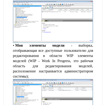
Мои элементы модели
- выборка,
отображающая все доступные пользователю для
редактирования в области WIP элементы
моделей (WIP - Work In Progress, это рабочая
область для редактирования моделей,
расположение настраивается администратором
системы);