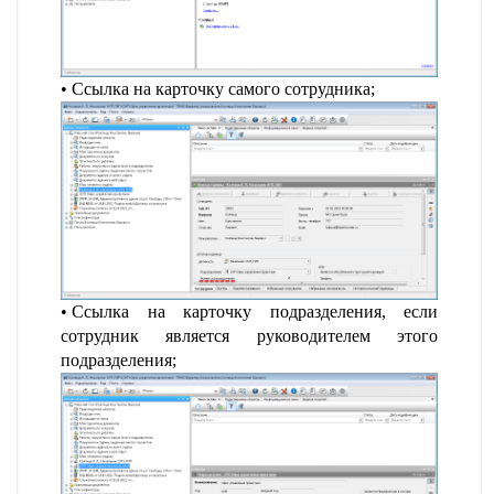
Ссылка на карточку самого сотрудника;
Ссылка на карточку подразделения, если
сотрудник является руководителем этого
подразделения;