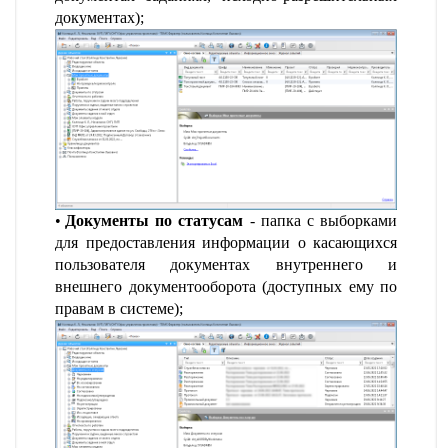
документах);
Документы по статусам
- папка с выборками
для предоставления информации о касающихся
пользователя документах внутреннего и
внешнего документооборота (доступных ему по
правам в системе);