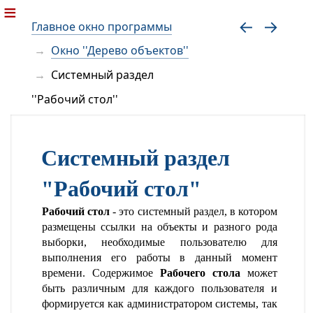
Главное окно программы
Окно ''Дерево объектов''
Системный раздел
''Рабочий стол''
Системный раздел
"Рабочий стол"
Рабочий стол
- это системный раздел, в котором
размещены ссылки на объекты и разного рода
выборки, необходимые пользователю для
выполнения его работы в данный момент
времени. Содержимое
Рабочего стола
может
быть различным для каждого пользователя и
формируется как администратором системы, так