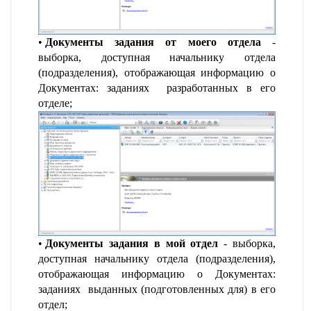
Документы задания от моего отдела
-
выборка, доступная начальнику отдела
(подразделения), отображающая информацию о
Документах: заданиях разработанных в его
отделе;
Документы задания в мой отдел
- выборка,
доступная начальнику отдела (подразделения),
отображающая информацию о Документах:
заданиях выданных (подготовленных для) в его
отдел;