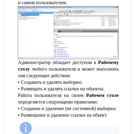
и самим пользователем.
Администратор обладает доступом к
Рабочему
столу
любого пользователя и может выполнять
там следующие действия:
Создавать и удалять выборки;
Размещать и удалять ссылки на объекты.
Работа пользователя на своем
Рабочем столе
определяется следующими правилами:
Создание и удаление (не системной) выборки;
Размещение и удаление ссылки на объект.