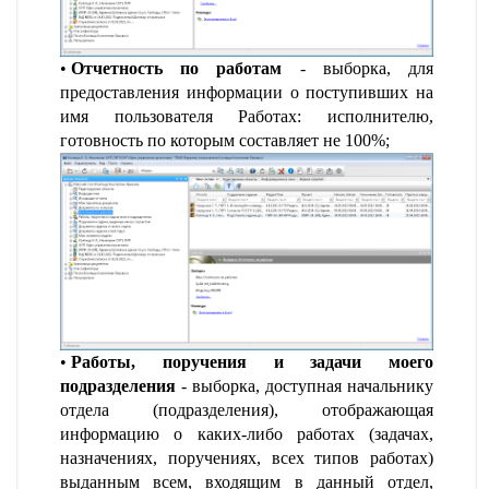
Отчетность по работам
- выборка, для
предоставления информации о поступивших на
имя пользователя Работах: исполнителю,
готовность по которым составляет не 100%;
Работы, поручения и задачи моего
подразделения
- выборка, доступная начальнику
отдела (подразделения), отображающая
информацию о каких-либо работах (задачах,
назначениях, поручениях, всех типов работах)
выданным всем, входящим в данный отдел,