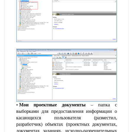
Мои проектные документы
– папка с
выборками для предоставления информации о
касающихся пользователя (разместил,
разработчик) объектах (проектных документах,
документах заданиях, исходно-разрешительных