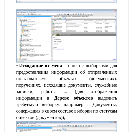
Исходящие от меня
– папка с выборками для
предоставления информации об отправленных
пользователем объектах (документах):
поручениях, исходящие документы, служебные
записки, работы ... (для отображения
информации в
Дереве объектов
выделить
требуемую выборку, например - Документы,
содержащая в своем составе выборки по статусам
объектов (документов));