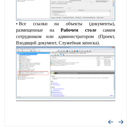
Все ссылки на объекты (документы),
размещенные на
Рабочем столе
самим
сотрудником или администратором (Проект,
Входящий документ, Служебная записка).