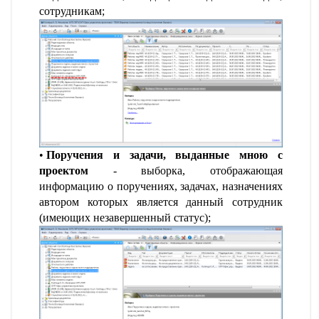
сотрудникам;
Поручения и задачи, выданные мною с
проектом
- выборка, отображающая
информацию о поручениях, задачах, назначениях
автором которых является данный сотрудник
(имеющих незавершенный статус);