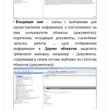
Входящие мне
– папка с выборками для
предоставления информации о поступивших на
имя пользователя объектах (документах):
поручения, исходящие документы, служебные
записки, работы ... (для отображения
информации в
Дереве объектов
выделить
требуемую выборку, например - Документы,
содержащая в своем составе выборки по статусам
объектов (документов));