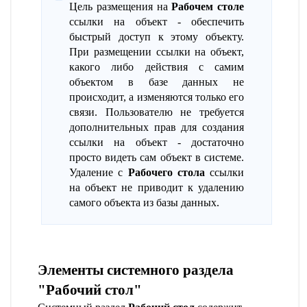
Цель размещения на
Рабочем столе
ссылки на объект - обеспечить
быстрый доступ к этому объекту.
При размещении ссылки на объект,
какого либо действия с самим
объектом в базе данных не
происходит, а изменяются только его
связи. Пользователю не требуется
дополнительных прав для создания
ссылки на объект - достаточно
просто видеть сам объект в системе.
Удаление с
Рабочего стола
ссылки
на объект не приводит к удалению
самого объекта из базы данных.
Элементы системного раздела
"Рабочий стол"