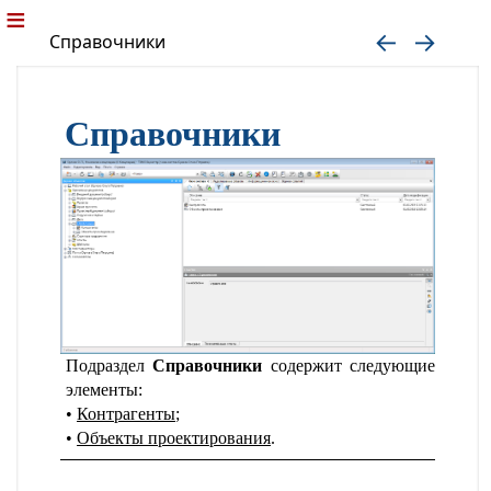
Справочники
Справочники
Подраздел
Справочники
содержит следующие
элементы:
Контрагенты
;
Объекты проектирования
.