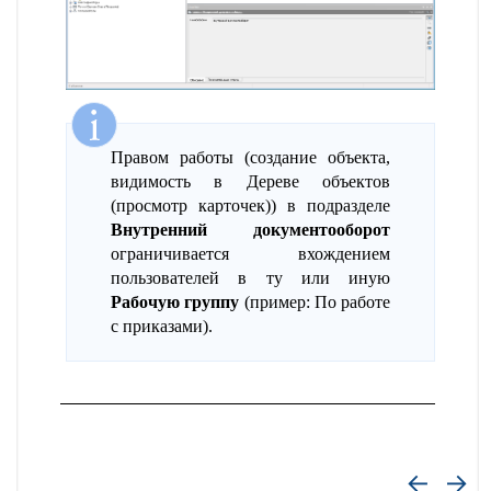
Правом работы (создание объекта,
видимость в Дереве объектов
(просмотр карточек)) в подразделе
Внутренний документооборот
ограничивается вхождением
пользователей в ту или иную
Рабочую группу
(пример: По работе
с приказами).