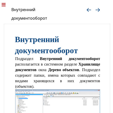
Внутренний
документооборот
Внутренний
документооборот
Подраздел
Внутренний документооборот
располагается в системном разделе
Хранилище
документов
окна
Дерево объектов
. Подраздел
содержит папки, имена которых совпадают с
видами хранящихся в них документов
(объектов).