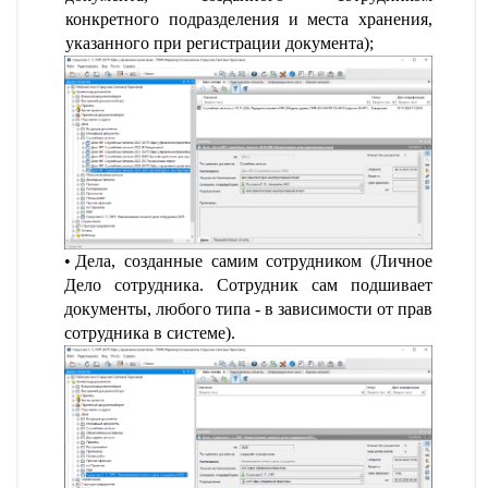
конкретного подразделения и места хранения,
указанного при регистрации документа);
Дела, созданные самим сотрудником (Личное
Дело сотрудника. Сотрудник сам подшивает
документы, любого типа - в зависимости от прав
сотрудника в системе).