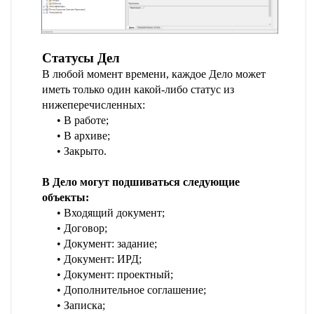
Статусы Дел
В любой момент времени, каждое Дело может
иметь только один какой-либо статус из
нижеперечисленных:
В работе;
В архиве;
Закрыто.
В Дело могут подшиваться следующие
объекты:
Входящий документ;
Договор;
Документ: задание;
Документ: ИРД;
Документ: проектный;
Дополнительное соглашение;
Записка;