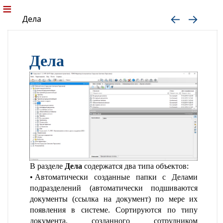
Дела
Дела
В разделе
Дела
содержатся два типа объектов:
Автоматически созданные папки с Делами
подразделений (автоматически подшиваются
документы (ссылка на документ) по мере их
появления в системе. Сортируются по типу
документа, созданного сотрудником