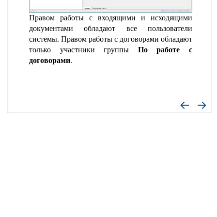
Правом работы с входящими и исходящими
документами обладают все пользователи
системы. Правом работы с договорами обладают
только участники группы
По работе с
договорами
.