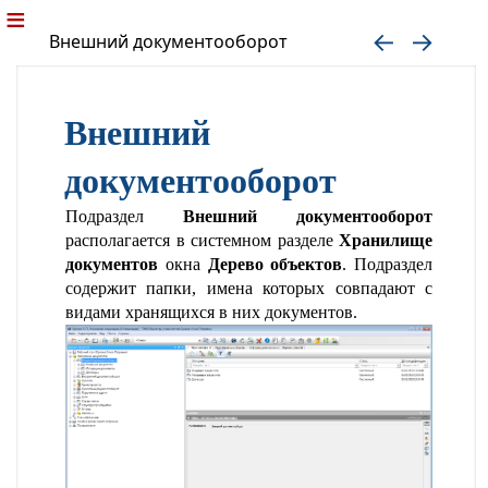
Внешний документооборот
Внешний
документооборот
Подраздел
Внешний документооборот
располагается в системном разделе
Хранилище
документов
окна
Дерево объектов
. Подраздел
содержит папки, имена которых совпадают с
видами хранящихся в них документов.