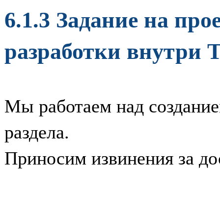
6.1.3 Задание на пр
разработки внутри
Мы работаем над создание
раздела.
Приносим извинения за до