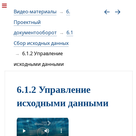
Видео-материалы
6.
Проектный
документооборот
6.1
Сбор исходных данных
6.1.2 Управление
исходными данными
6.1.2 Управление
исходными данными